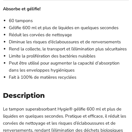
Absorbe et gélifie!
60 tampons
Gélifie 600 ml et plus de liquides en quelques secondes
Réduit les corvées de nettoyage
Diminue les risques d’éclaboussures et de renversements
Rend la collecte, le transport et l’élimination plus sécuritaires
Limite la prolifération des bactéries nuisibles
Peut être utilisé pour augmenter la capacité d’absorption
dans les enveloppes hygiéniques
Fait à 100% de matières recyclées
Description
Le tampon superabsorbant Hygie® gélifie 600 ml et plus de
liquides en quelques secondes. Pratique et efficace, il réduit les
corvées de nettoyage et les risques d’éclaboussures et de
renversements, rendant l’élimination des déchets biologiques