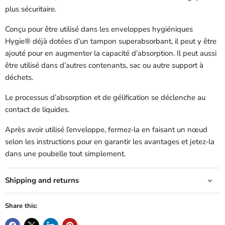
plus sécuritaire.
Conçu pour être utilisé dans les enveloppes hygiéniques
Hygie® déjà dotées d’un tampon superabsorbant, il peut y être
ajouté pour en augmenter la capacité d’absorption. Il peut aussi
être utilisé dans d’autres contenants, sac ou autre support à
déchets.
Le processus d’absorption et de gélification se déclenche au
contact de liquides.
Après avoir utilisé l’enveloppe, fermez-la en faisant un nœud
selon les instructions pour en garantir les avantages et jetez-la
dans une poubelle tout simplement.
Shipping and returns
Share this: