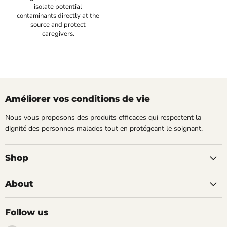
isolate potential
contaminants directly at the
source and protect
caregivers.
Améliorer vos conditions de vie
Nous vous proposons des produits efficaces qui respectent la
dignité des personnes malades tout en protégeant le soignant.
Shop
About
Follow us