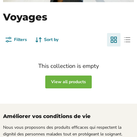
Voyages
Filters
Sort by
This collection is empty
View all products
Améliorer vos conditions de vie
Nous vous proposons des produits efficaces qui respectent la
dignité des personnes malades tout en protégeant le soignant.