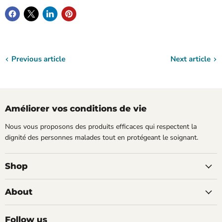
Previous article
Next article
Améliorer vos conditions de vie
Nous vous proposons des produits efficaces qui respectent la
dignité des personnes malades tout en protégeant le soignant.
Shop
About
Follow us