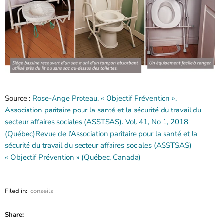
Source :
Rose-Ange Proteau, « Objectif Prévention »,
Association paritaire pour la santé et la sécurité du travail du
secteur affaires sociales (ASSTSAS). Vol. 41, No 1, 2018
(Québec)Revue de l’Association paritaire pour la santé et la
sécurité du travail du secteur affaires sociales (ASSTSAS)
« Objectif Prévention » (Québec, Canada)
Filed in:
conseils
Share: