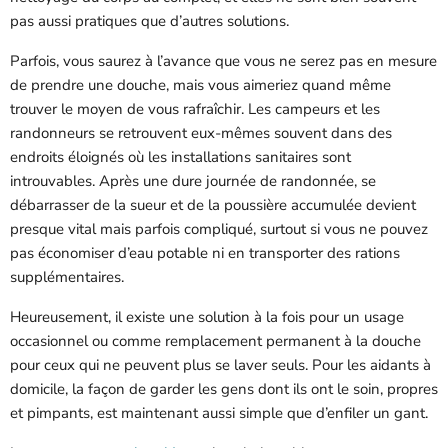
pas aussi pratiques que d’autres solutions.
Parfois, vous saurez à l’avance que vous ne serez pas en mesure
de prendre une douche, mais vous aimeriez quand même
trouver le moyen de vous rafraîchir. Les campeurs et les
randonneurs se retrouvent eux-mêmes souvent dans des
endroits éloignés où les installations sanitaires sont
introuvables. Après une dure journée de randonnée, se
débarrasser de la sueur et de la poussière accumulée devient
presque vital mais parfois compliqué, surtout si vous ne pouvez
pas économiser d’eau potable ni en transporter des rations
supplémentaires.
Heureusement, il existe une solution à la fois pour un usage
occasionnel ou comme remplacement permanent à la douche
pour ceux qui ne peuvent plus se laver seuls. Pour les aidants à
domicile, la façon de garder les gens dont ils ont le soin, propres
et pimpants, est maintenant aussi simple que d’enfiler un gant.