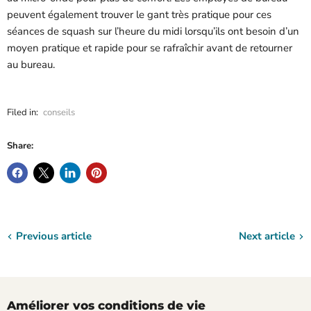
peuvent également trouver le gant très pratique pour ces
séances de squash sur l’heure du midi lorsqu’ils ont besoin d’un
moyen pratique et rapide pour se rafraîchir avant de retourner
au bureau.
Filed in:
conseils
Share:
Previous article
Next article
Améliorer vos conditions de vie