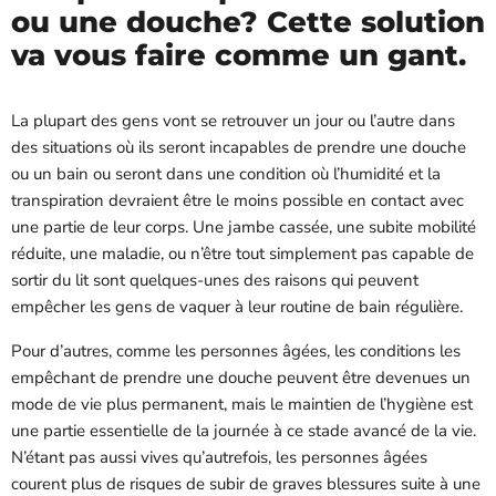
ou une douche? Cette solution
va vous faire comme un gant.
La plupart des gens vont se retrouver un jour ou l’autre dans
des situations où ils seront incapables de prendre une douche
ou un bain ou seront dans une condition où l’humidité et la
transpiration devraient être le moins possible en contact avec
une partie de leur corps. Une jambe cassée, une subite mobilité
réduite, une maladie, ou n’être tout simplement pas capable de
sortir du lit sont quelques-unes des raisons qui peuvent
empêcher les gens de vaquer à leur routine de bain régulière.
Pour d’autres, comme les personnes âgées, les conditions les
empêchant de prendre une douche peuvent être devenues un
mode de vie plus permanent, mais le maintien de l’hygiène est
une partie essentielle de la journée à ce stade avancé de la vie.
N’étant pas aussi vives qu’autrefois, les personnes âgées
courent plus de risques de subir de graves blessures suite à une