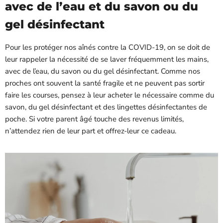
avec de l’eau et du savon ou du
gel désinfectant
Pour les protéger nos aînés contre la
C
OVID-19
, on se doit de
leur rappeler la nécessité de se laver fréquemment les mains,
avec de l’eau, du savon ou du gel désinfectant. Comme nos
proches ont souvent la santé fragile et ne peuvent pas sortir
faire les courses, pensez à leur acheter le nécessaire comme du
savon, du gel désinfectant et des lingettes désinfectantes de
poche. Si votre parent âgé touche des revenus limités,
n’attendez rien de leur part et offrez-leur ce cadeau.