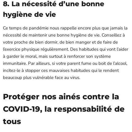
8. La nécessité d’une bonne
hygiène de vie
Ce temps de pandémie nous rappelle encore plus que jamais la
nécessité de maintenir une bonne hygiène de vie. Conseillez à
votre proche de bien dormir, de bien manger et de faire de
l’exercice physique régulièrement. Des habitudes qui vont l’aider
à garder le moral, mais surtout à renforcer son système
immunitaire. Par ailleurs, si votre parent fume ou boit de l’alcool,
incitez-le à stopper ces mauvaises habitudes qui le rendent
beaucoup plus vulnérable face au virus.
Protéger nos ainés contre la
COVID-19, la responsabilité de
tous