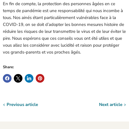
En fin de compte, la protection des personnes âgées en ce
temps de pandémie est une responsabilité qui nous incombe à
tous. Nos ainés étant particulièrement vulnérables face à la
COVID-19, on se doit d’adopter les bonnes mesures histoire de
réduire les risques de leur transmettre le virus et de leur éviter le
pire. Nous espérons que ces conseils vous ont été utiles et que
vous allez les considérer avec lucidité et raison pour protéger
vos grands-parents et vos proches âgés.
Share:
Previous article
Next article