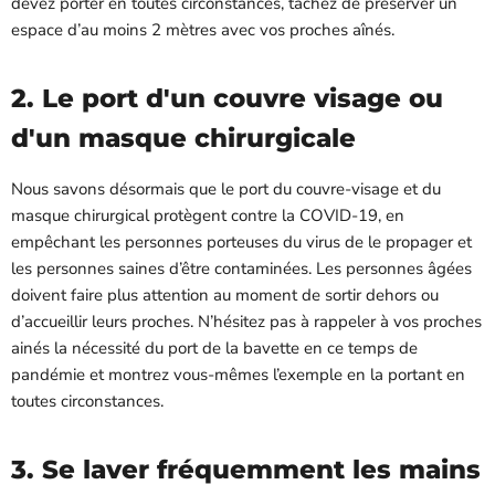
devez porter en toutes circonstances, tâchez de préserver un
espace d’au moins 2 mètres avec vos proches aînés.
2. Le port d'un couvre visage ou
d'un masque chirurgicale
Nous savons désormais que le port du couvre-visage et du
masque chirurgical protègent contre la COVID-19, en
empêchant les personnes porteuses du virus de le propager et
les personnes saines d’être contaminées. Les personnes âgées
doivent faire plus attention au moment de sortir dehors ou
d’accueillir leurs proches. N’hésitez pas à rappeler à vos proches
ainés la nécessité du port de la bavette en ce temps de
pandémie et montrez vous-mêmes l’exemple en la portant en
toutes circonstances.
3.
Se laver fréquemment les mains