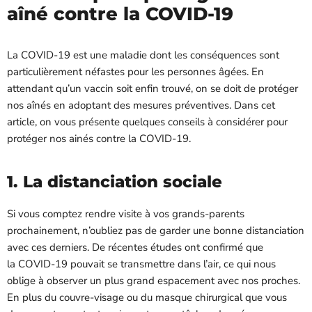
aîné contre la COVID-19
La COVID-19 est une maladie
dont les conséquences sont
particulièrement néfastes pour les personnes âgées. En
attendant qu’un vaccin soit enfin trouvé, on se doit de protéger
nos aînés en adoptant des mesures préventives. Dans cet
article, on vous présente quelques conseils à considérer pour
protéger nos ainés contre la COVID-19.
1. La distanciation sociale
Si vous comptez rendre visite à vos grands-parents
prochainement, n’oubliez pas de garder une bonne distanciation
avec ces derniers. De récentes études ont confirmé que
la COVID-19 pouvait se transmettre dans l’air, ce qui nous
oblige à observer un plus grand espacement avec nos proches.
En plus du couvre-visage ou du masque chirurgical que vous