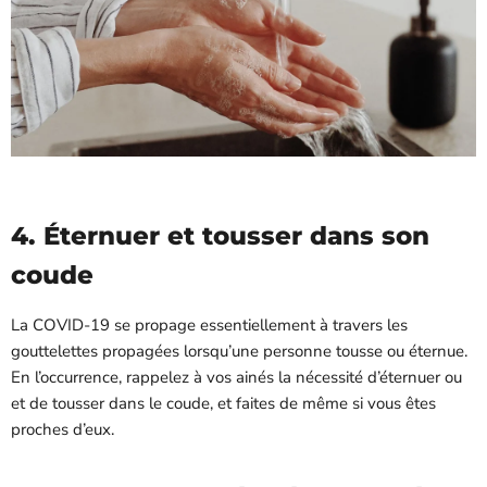
4. Éternuer et tousser dans son
coude
La
C
OVID-19
se propage essentiellement à travers les
gouttelettes propagées lorsqu’une personne tousse ou éternue.
En l’occurrence, rappelez à vos ainés la nécessité d’éternuer ou
et de tousser dans le coude, et faites de même si vous êtes
proches d’eux.