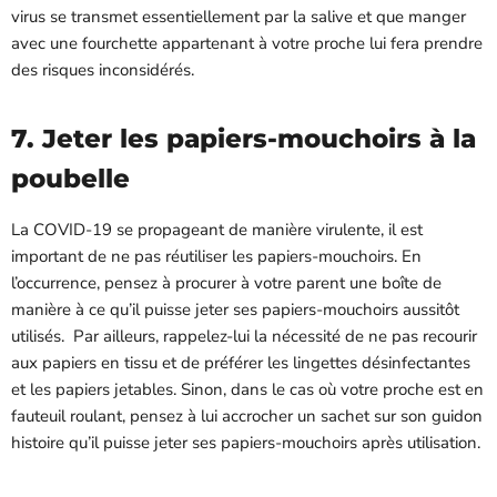
virus se transmet essentiellement par la salive et que manger
avec une fourchette appartenant à votre proche lui fera prendre
des risques inconsidérés.
7. Jeter les papiers-mouchoirs à la
poubelle
La
C
OVID-19
se propageant de manière virulente, il est
important de ne pas réutiliser les papiers-mouchoirs. En
l’occurrence, pensez à procurer à votre parent une boîte de
manière à ce qu’il puisse jeter ses papiers-mouchoirs aussitôt
utilisés. Par ailleurs, rappelez-lui la nécessité de ne pas recourir
aux papiers en tissu et de préférer les lingettes désinfectantes
et les papiers jetables. Sinon, dans le cas où votre proche est en
fauteuil roulant, pensez à lui accrocher un sachet sur son guidon
histoire qu’il puisse jeter ses papiers-mouchoirs après utilisation.