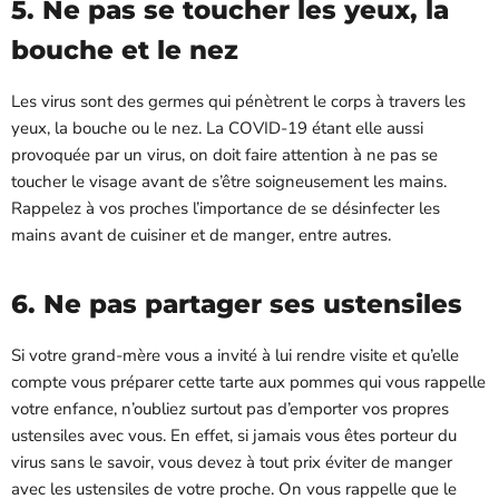
5. Ne pas se toucher les yeux, la
bouche et le nez
Les virus sont des germes qui pénètrent le corps à travers les
yeux, la bouche ou le nez. La
C
OVID-19
étant elle aussi
provoquée par un virus, on doit faire attention à ne pas se
toucher le visage avant de s’être soigneusement les mains.
Rappelez à vos proches l’importance de se désinfecter les
mains avant de cuisiner et de manger, entre autres.
6. Ne pas partager ses ustensiles
Si votre grand-mère vous a invité à lui rendre visite et qu’elle
compte vous préparer cette tarte aux pommes qui vous rappelle
votre enfance, n’oubliez surtout pas d’emporter vos propres
ustensiles avec vous. En effet, si jamais vous êtes porteur du
virus sans le savoir, vous devez à tout prix éviter de manger
avec les ustensiles de votre proche. On vous rappelle que le