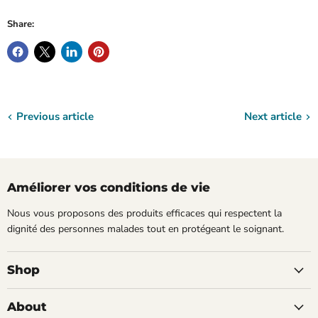
Share:
Previous article
Next article
Améliorer vos conditions de vie
Nous vous proposons des produits efficaces qui respectent la
dignité des personnes malades tout en protégeant le soignant.
Shop
About