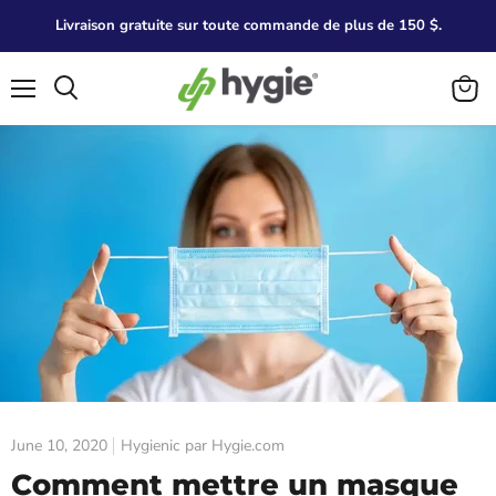
Livraison gratuite sur toute commande de plus de 150 $.
Menu
Search
View
cart
June 10, 2020
Hygienic par Hygie.com
Comment mettre un masque