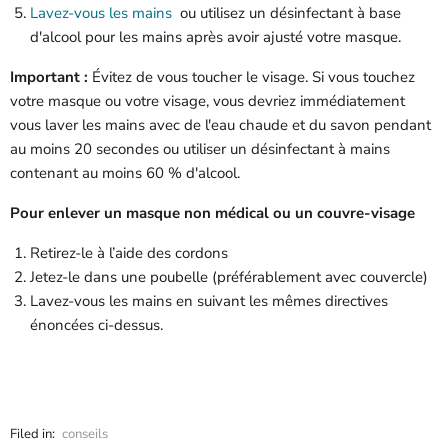
Lavez-vous les mains
ou utilisez un désinfectant à base
d'alcool pour les mains après avoir ajusté votre masque.
Important :
Évitez de vous toucher le visage. Si vous touchez
votre masque ou votre visage, vous devriez immédiatement
vous laver les mains avec de l'eau chaude et du savon pendant
au moins 20 secondes ou utiliser un désinfectant à mains
contenant au moins 60 % d'alcool.
Pour enlever un masque non médical ou un couvre-visage
Retirez-le à l’aide des cordons
Jetez-le dans une poubelle (préférablement avec couvercle)
Lavez-vous les mains en suivant les mêmes directives
énoncées ci-dessus.
Filed in:
conseils