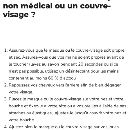
non médical ou un couvre-
visage ?
Assurez-vous que le masque ou le couvre-visage soit propre
et sec. Assurez-vous que vos mains soient propres avant de
le toucher (lavez au savon pendant 20 secondes ou si ce
n’est pas possible, utilisez un désinfectant pour les mains
contenant au moins 60 % d'alcool)
Repoussez vos cheveux vers l'arrière afin de bien dégager
votre visage.
Placez le masque ou le couvre-visage sur votre nez et votre
bouche et fixez-le à votre tête ou à vos oreilles à l'aide de ses
attaches ou élastiques, ajustez-le jusqu’à couvrir votre nez et
votre bouche.
Ajustez bien le masque ou le couvre-visage sur vos joues.