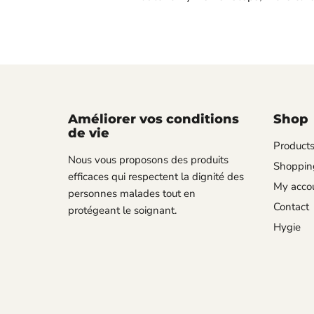
Améliorer vos conditions
Shop
de vie
Product
Nous vous proposons des produits
Shopping
efficaces qui respectent la dignité des
My acco
personnes malades tout en
Contact
protégeant le soignant.
Hygie