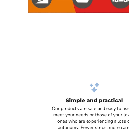
Simple and practical
Our products are safe and easy to use
meet your needs or those of your lo
ones who are experiencing a loss 
autonomy. Fewer steps, more care