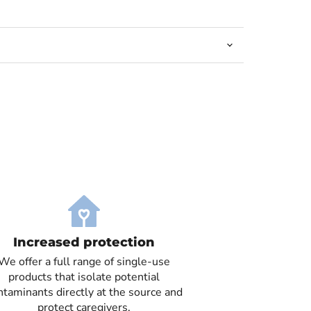
Increased protection
We offer a full range of single-use
products that isolate potential
ntaminants directly at the source and
protect caregivers.