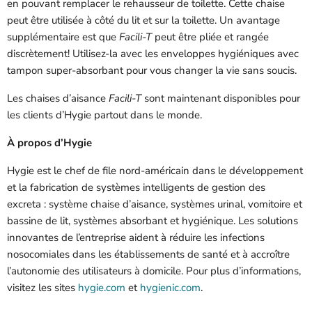
en pouvant remplacer le rehausseur de toilette. Cette chaise
peut être utilisée à côté du lit et sur la toilette. Un avantage
supplémentaire est que
Facili-T
peut être pliée et rangée
discrètement! Utilisez-la avec les enveloppes hygiéniques avec
tampon super-absorbant pour vous changer la vie sans soucis.
Les chaises d’aisance
Facili-T
sont maintenant disponibles pour
les clients d’Hygie partout dans le monde.
À propos d’Hygie
Hygie est le chef de file nord-américain dans le développement
et la fabrication de systèmes intelligents de gestion des
excreta : système chaise d’aisance, systèmes urinal, vomitoire et
bassine de lit, systèmes absorbant et hygiénique. Les solutions
innovantes de l’entreprise aident à réduire les infections
nosocomiales dans les établissements de santé et à accroître
l’autonomie des utilisateurs à domicile. Pour plus d’informations,
visitez les sites
hygie.com
et
hygienic.com
.