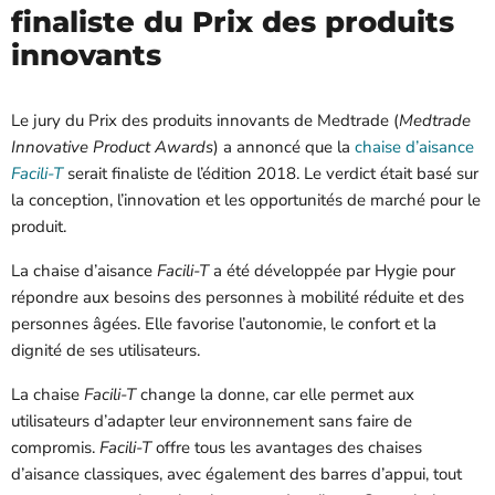
finaliste du Prix des produits
innovants
Le jury du Prix des produits innovants de Medtrade (
Medtrade
Innovative Product Awards
) a annoncé que la
chaise d’aisance
Facili-T
serait finaliste de l’édition 2018. Le verdict était basé sur
la conception, l’innovation et les opportunités de marché pour le
produit.
La chaise d’aisance
Facili-T
a été développée par Hygie pour
répondre aux besoins des personnes à mobilité réduite et des
personnes âgées. Elle favorise l’autonomie, le confort et la
dignité de ses utilisateurs.
La chaise
Facili-T
change la donne, car elle permet aux
utilisateurs d’adapter leur environnement sans faire de
compromis.
Facili-T
offre tous les avantages des chaises
d’aisance classiques, avec également des barres d’appui, tout