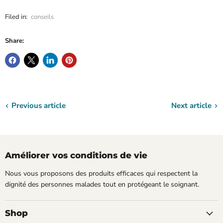
Filed in:
conseils
Share:
Previous article
Next article
Améliorer vos conditions de vie
Nous vous proposons des produits efficaces qui respectent la
dignité des personnes malades tout en protégeant le soignant.
Shop